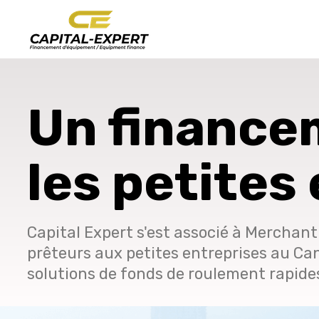
Un finance
les petites
Capital Expert s'est associé à Merchant
prêteurs aux petites entreprises au Cana
solutions de fonds de roulement rapides 