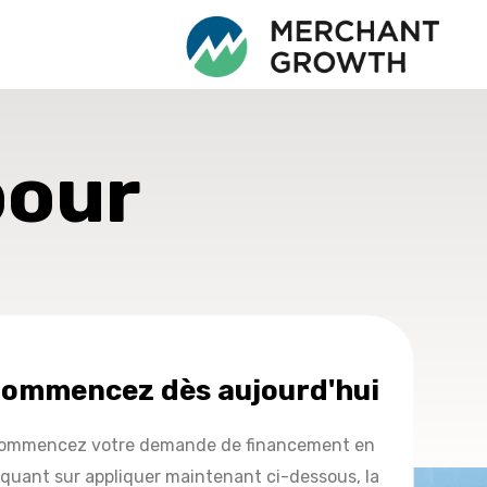
pour
ommencez dès aujourd'hui
ommencez votre demande de financement en
iquant sur appliquer maintenant ci-dessous, la