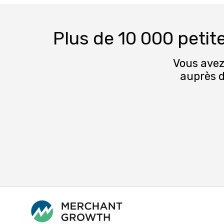
Plus de 10 000 peti
Vous avez
auprès d