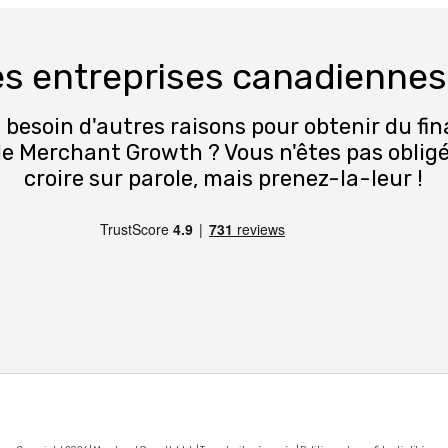
tes entreprises canadiennes
 besoin d'autres raisons pour obtenir du f
e Merchant Growth ? Vous n'êtes pas oblig
croire sur parole, mais prenez-la-leur !