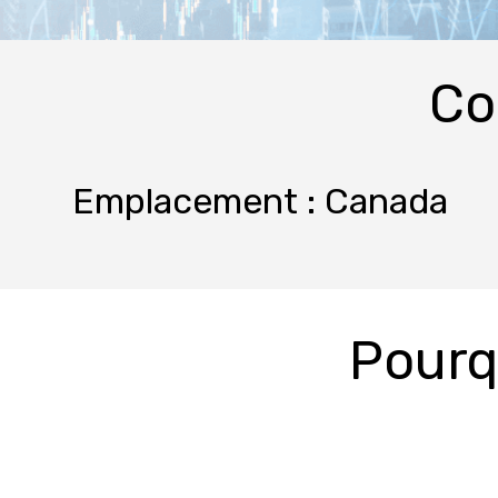
Co
Emplacement : Canada
Pourq